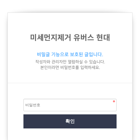
미세먼지제거 유버스 현대
비밀글 기능으로 보호된 글입니다.
작성자와 관리자만 열람하실 수 있습니다.
본인이라면 비밀번호를 입력하세요.