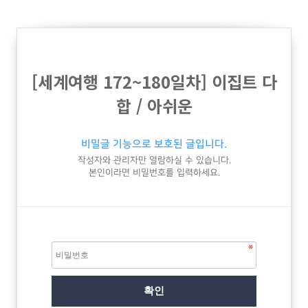
[세계여행 172~180일차] 이집트 다
합 / 아쉬운
비밀글 기능으로 보호된 글입니다.
작성자와 관리자만 열람하실 수 있습니다.
본인이라면 비밀번호를 입력하세요.